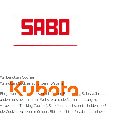
Wir benutzen Cookies
Wir nutzen Cookies auf unserer Website.
Einige von ihnen sind essenziell für den Betrieb der Seite, während
andere uns helfen, diese Website und die Nutzererfahrung zu
verbessern (Tracking Cookies). Sie können selbst entscheiden, ob Sie
die Cookies zulassen möchten. Bitte beachten Sie, dass bei einer