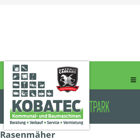
Rasenmäher