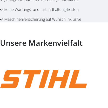
keine Wartungs- und Instandhaltungskosten
Maschinenversicherung auf Wunsch inklusive
Unsere Markenvielfalt