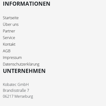
INFORMATIONEN
Startseite
Über uns
Partner
Service
Kontakt
AGB
Impressum
Datenschutzerklärung
UNTERNEHMEN
Kobatec GmbH
Brandisstraße 7
06217 Merseburg