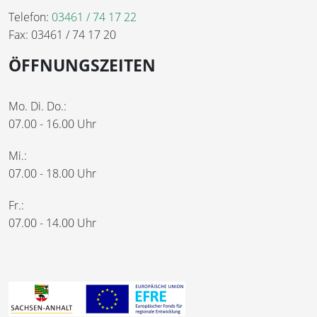
Telefon:
03461 / 74 17 22
Fax: 03461 / 74 17 20
ÖFFNUNGSZEITEN
Mo. Di. Do.:
07.00 - 16.00 Uhr
Mi.:
07.00 - 18.00 Uhr
Fr.:
07.00 - 14.00 Uhr