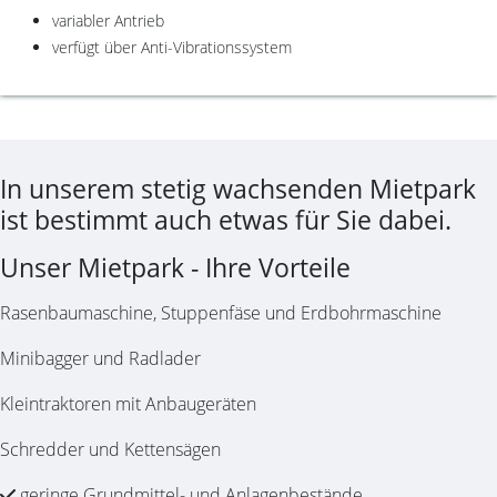
variabler Antrieb
verfügt über Anti-Vibrationssystem
In unserem stetig wachsenden Mietpark
ist bestimmt auch etwas für Sie dabei.
Unser Mietpark - Ihre Vorteile
Rasenbaumaschine, Stuppenfäse und Erdbohrmaschine
Minibagger und Radlader
Kleintraktoren mit Anbaugeräten
Schredder und Kettensägen
geringe Grundmittel- und Anlagenbestände