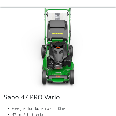
Sabo 47 PRO Vario
Geeignet für Flächen bis 2500m²
47 cm Schnittbreite