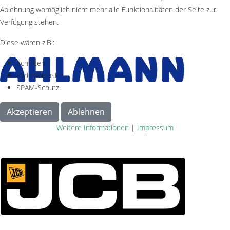
Ablehnung womöglich nicht mehr alle Funktionalitäten der Seite zur
Verfügung stehen.
Diese wären z.B.:
Schriften
Kartendienste
SPAM-Schutz
Akzeptieren
Ablehnen
Weitere Informationen
|
Impressum